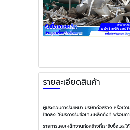
รายละเอียดสินค้า
ผู้ประกอบการรับเหมา บริษัทก่อสร้าง หรือเจ้
ไซคลิง ให้บริการรับซื้อเศษเหล็กถึงที่ พร้อ
รายการเศษเหล็กงานก่อสร้างที่เรารับซื้อและให้