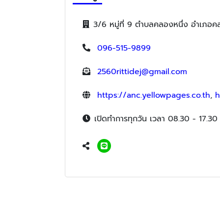
3/6 หมู่ที่ 9 ตำบลคลองหนึ่ง อำเภอ
096-515-9899
2560rittidej@gmail.com
https://anc.yellowpages.co.th
,
h
เปิดทำการทุกวัน เวลา 08.30 - 17.30 