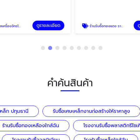
ดูรายละเอียด
ดู
กรโรงงานให้ราคาสูง
ร้านรับซื้อทองแดง ราคาดี
คำค้นสินค้า
เหล็ก ปทุมธานี
รับซื้อเศษเหล็กงานก่อสร้างให้ราคาสูง
ร้านรับซื้อทองเหลืองใกล้ฉัน
โรงงานรับซื้อพลาสติกรีไซเค