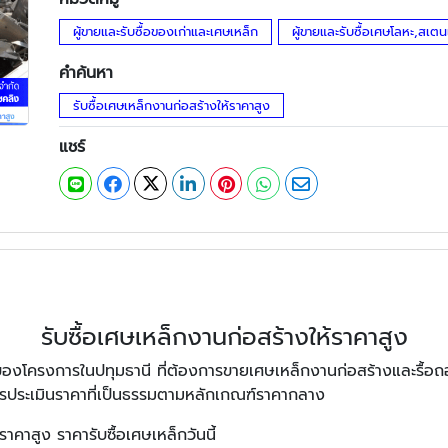
ผู้ขายและรับซื้อของเก่าและเศษเหล็ก
ผู้ขายและรับซื้อเศษโลหะ,สเต
คำค้นหา
รับซื้อเศษเหล็กงานก่อสร้างให้ราคาสูง
แชร์
รับซื้อเศษเหล็กงานก่อสร้างให้ราคาสูง
าของโครงการในปทุมธานี ที่ต้องการขายเศษเหล็กงานก่อสร้างและรื้อถอ
มการประเมินราคาที่เป็นธรรมตามหลักเกณฑ์ราคากลาง
ราคาสูง ราคารับซื้อเศษเหล็กวันนี้