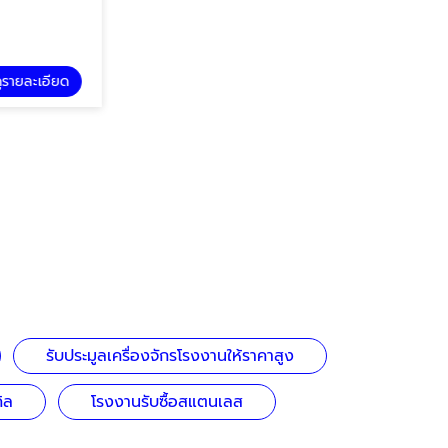
รายละเอียด
รับประมูลเครื่องจักรโรงงานให้ราคาสูง
ิล
โรงงานรับซื้อสแตนเลส