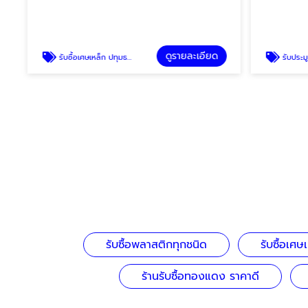
ดูรายละเอียด
รับซื้อเศษเหล็ก ปทุมธานี
รับประมูลเครื่องจั
รับซื้อพลาสติกทุกชนิด
รับซื้อเศษ
ร้านรับซื้อทองแดง ราคาดี